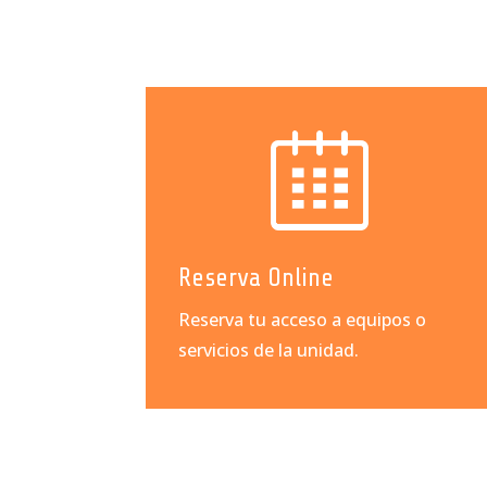
Reserva Online
Reserva tu acceso a equipos o
servicios de la unidad.