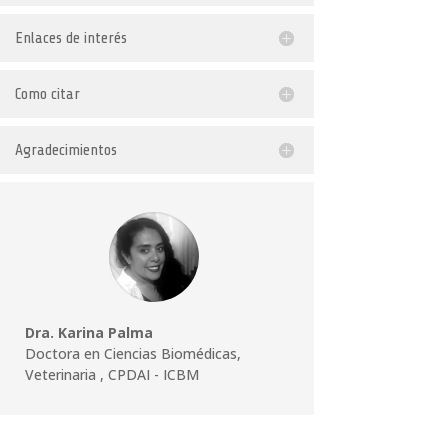
Enlaces de interés
Como citar
Agradecimientos
Dra. Karina Palma
Doctora en Ciencias Biomédicas,
Veterinaria
,
CPDAI - ICBM