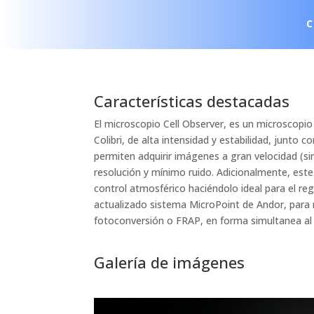
Características destacadas
El microscopio Cell Observer, es un microscopi
Colibri, de alta intensidad y estabilidad, junto
permiten adquirir imágenes a gran velocidad (s
resolución y mínimo ruido. Adicionalmente, es
control atmosférico haciéndolo ideal para el regi
actualizado sistema MicroPoint de Andor, para
fotoconversión o FRAP, en forma simultanea al 
Galería de imágenes