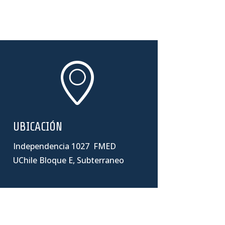
UBICACIÓN
Independencia 1027 FMED
UChile Bloque E, Subterraneo