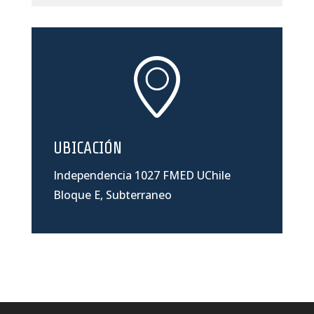
UBICACIÓN
Independencia 1027 FMED UChile
Bloque E, Subterraneo