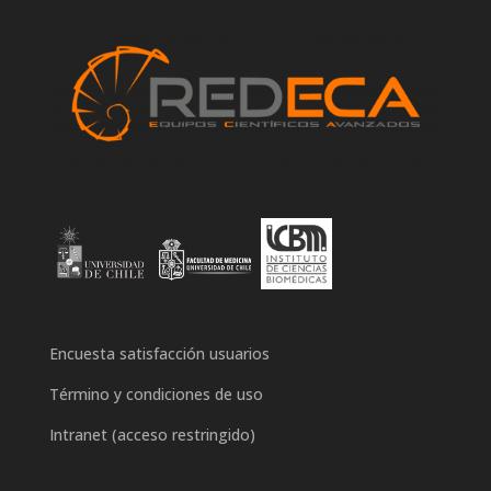
Encuesta satisfacción usuarios
Término y condiciones de uso
Intranet (acceso restringido)