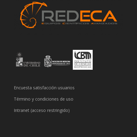
Encuesta satisfacción usuarios
Término y condiciones de uso
Intranet (acceso restringido)