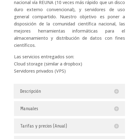
nacional vía REUNA (10 veces más rápido que un disco
duro externo convencional), y servidores de uso
general compartido. Nuestro objetivo es poner a
disposición de la comunidad científica nacional, las
mejores herramientas informáticas para el
almacenamiento y distribución de datos con fines
científicos.
Las servicios entregados son:
Cloud storage (similar a dropbox)
Servidores privados (VPS)
Descripción
Manuales
Tarifas y precios (Anual)