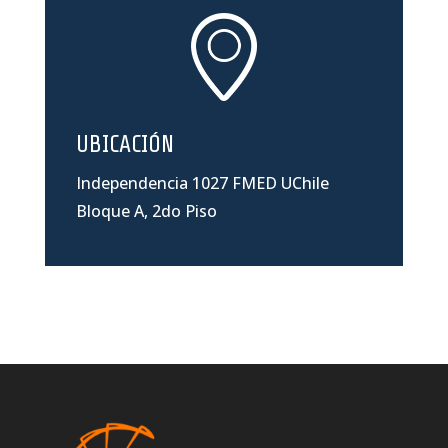
UBICACIÓN
Independencia 1027 FMED UChile
Bloque A, 2do Piso