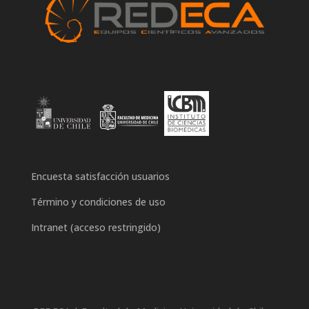
Encuesta satisfacción usuarios
Término y condiciones de uso
Intranet (acceso restringido)