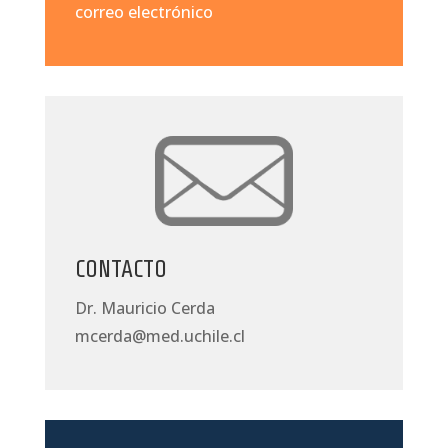
correo electrónico
CONTACTO
Dr. Mauricio Cerda
mcerda@med.uchile.cl