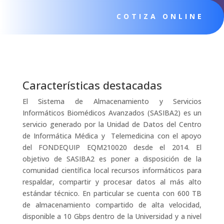
COTIZA ONLINE
Características destacadas
El Sistema de Almacenamiento y Servicios
Informáticos Biomédicos Avanzados (SASIBA2) es un
servicio generado por la Unidad de Datos del Centro
de Informática Médica y Telemedicina con el apoyo
del FONDEQUIP EQM210020 desde el 2014. El
objetivo de SASIBA2 es poner a disposición de la
comunidad científica local recursos informáticos para
respaldar, compartir y procesar datos al más alto
estándar técnico. En particular se cuenta con 600 TB
de almacenamiento compartido de alta velocidad,
disponible a 10 Gbps dentro de la Universidad y a nivel