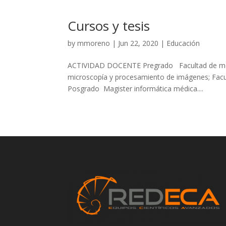
Cursos y tesis
by
mmoreno
|
Jun 22, 2020
|
Educación
ACTIVIDAD DOCENTE Pregrado Facultad de medic
microscopía y procesamiento de imágenes; Facul
Posgrado Magister informática médica....