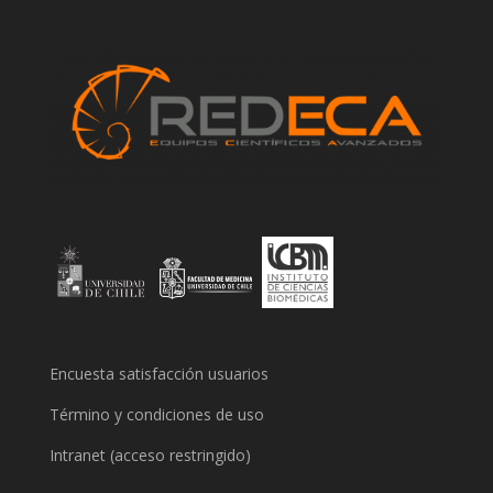
Encuesta satisfacción usuarios
Término y condiciones de uso
Intranet (acceso restringido)