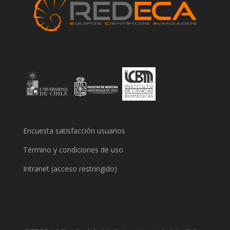
Encuesta satisfacción usuarios
Término y condiciones de uso
Intranet (acceso restringido)